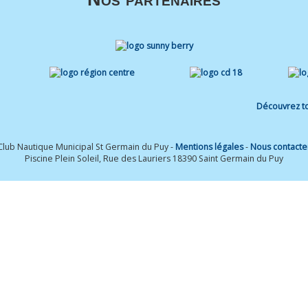
Découvrez to
Club Nautique Municipal St Germain du Puy -
Mentions légales
-
Nous contacte
Piscine Plein Soleil, Rue des Lauriers 18390 Saint Germain du Puy