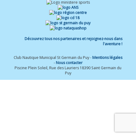
Découvrez tous nos partenaires et rejoignez-nous dans
l'aventure !
Club Nautique Municipal St Germain du Puy -
Mentions légales
-
Nous contacter
Piscine Plein Soleil, Rue des Lauriers 18390 Saint Germain du
Puy