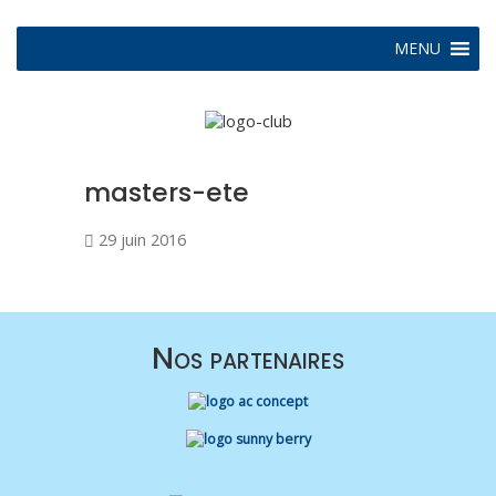
MENU
masters-ete
29 juin 2016
Nos partenaires