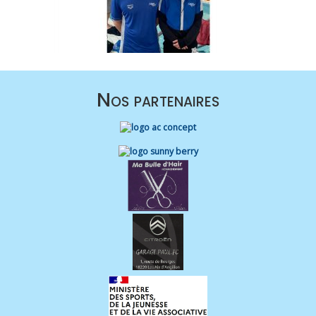
Nos partenaires