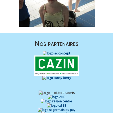
Nos partenaires