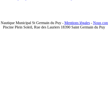
 Nautique Municipal St Germain du Puy -
Mentions légales
-
Nous cont
Piscine Plein Soleil, Rue des Lauriers 18390 Saint Germain du Puy