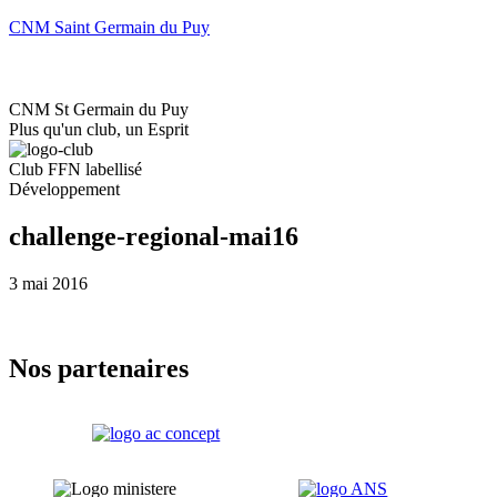
CNM Saint Germain du Puy
Accueil
Le club
CNM St Germain du Puy
Plus qu'un club, un Esprit
Club FFN labellisé
Développement
challenge-regional-mai16
3 mai 2016
Nos partenaires