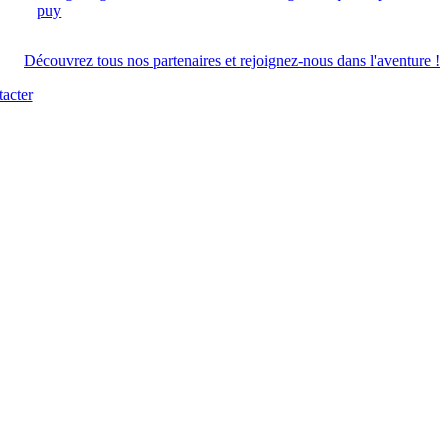
Découvrez tous nos partenaires et rejoignez-nous dans l'aventure !
acter