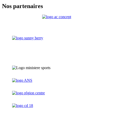
Nos partenaires