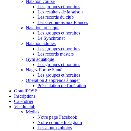
Natation course
Les groupes et horaires
Les résultats de la saison
Les records du club
Les Germinois aux Frances
Natation artistique
Les groupes et horaires
Le Synchronat
Natation adultes
Les groupes et horaires
Les records masters
Gym aquatique
Les groupes et horaires
Nagez Forme Santé
Les groupes et horaires
Opération J’apprends à nager
Présentation de l'opération
Grandi’OSE
Inscriptions
Calendrier
Vie du club
Médias
Notre page Facebook
Notre compte Instagram
Les albums photos