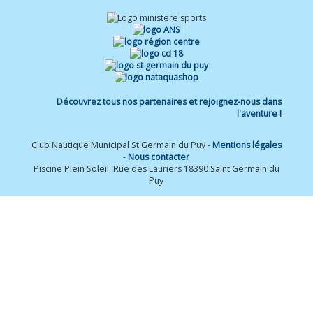
Découvrez tous nos partenaires et rejoignez-nous dans
l'aventure !
Club Nautique Municipal St Germain du Puy -
Mentions légales
-
Nous contacter
Piscine Plein Soleil, Rue des Lauriers 18390 Saint Germain du
Puy