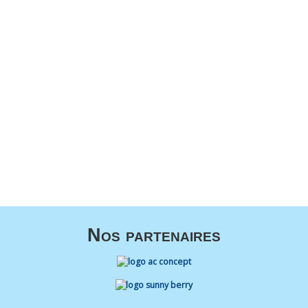
Nos partenaires