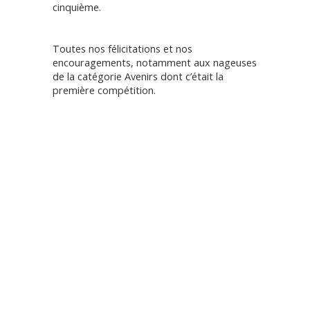
cinquième.
Toutes nos félicitations et nos
encouragements, notamment aux nageuses
de la catégorie Avenirs dont c’était la
première compétition.