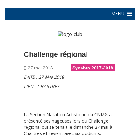
MENU
Challenge régional
27 mai 2018
Synchro 2017-2018
DATE : 27 MAI 2018
LIEU : CHARTRES
La Section Natation Artistique du CNMG a
présenté ses nageuses lors du Challenge
régional qui se tenait le dimanche 27 mai à
Chartres et revient avec six podiums.