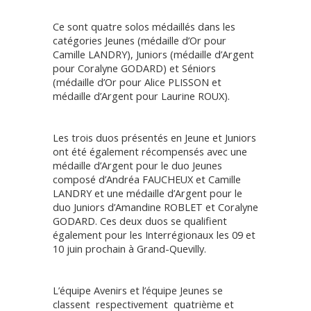
Ce sont quatre solos médaillés dans les
catégories Jeunes (médaille d’Or pour
Camille LANDRY), Juniors (médaille d’Argent
pour Coralyne GODARD) et Séniors
(médaille d’Or pour Alice PLISSON et
médaille d’Argent pour Laurine ROUX).
Les trois duos présentés en Jeune et Juniors
ont été également récompensés avec une
médaille d’Argent pour le duo Jeunes
composé d’Andréa FAUCHEUX et Camille
LANDRY et une médaille d’Argent pour le
duo Juniors d’Amandine ROBLET et Coralyne
GODARD. Ces deux duos se qualifient
également pour les Interrégionaux les 09 et
10 juin prochain à Grand-Quevilly.
L’équipe Avenirs et l’équipe Jeunes se
classent respectivement quatrième et