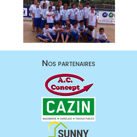
Nos partenaires