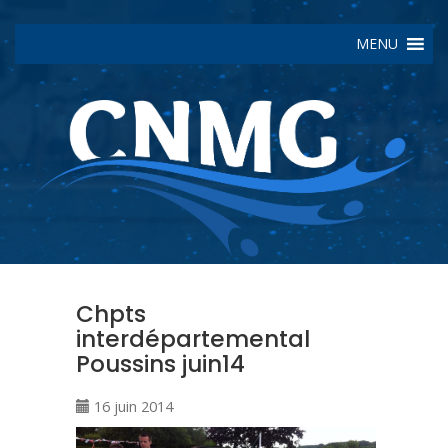
MENU
Chpts
interdépartemental
Poussins juin14
16 juin 2014