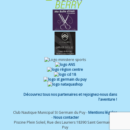
Découvrez tous nos partenaires et rejoignez-nous dans
l'aventure !
Club Nautique Municipal St Germain du Puy -
Mentions légales
-
Nous contacter
Piscine Plein Soleil, Rue des Lauriers 18390 Saint Germain du
Puy