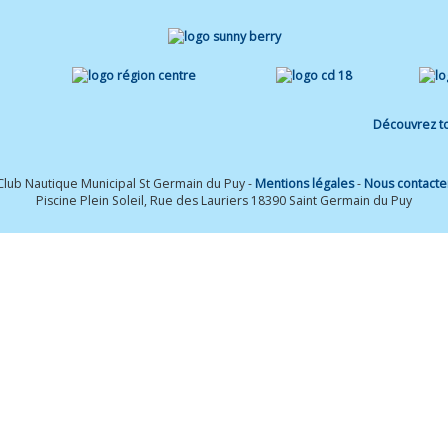
Découvrez to
Club Nautique Municipal St Germain du Puy -
Mentions légales
-
Nous contacte
Piscine Plein Soleil, Rue des Lauriers 18390 Saint Germain du Puy