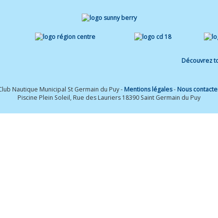
Découvrez to
Club Nautique Municipal St Germain du Puy -
Mentions légales
-
Nous contacte
Piscine Plein Soleil, Rue des Lauriers 18390 Saint Germain du Puy