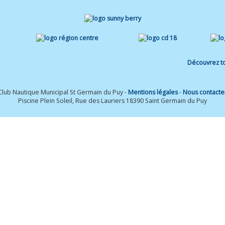
Découvrez to
Club Nautique Municipal St Germain du Puy -
Mentions légales
-
Nous contacte
Piscine Plein Soleil, Rue des Lauriers 18390 Saint Germain du Puy