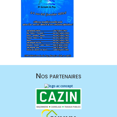
Nos partenaires