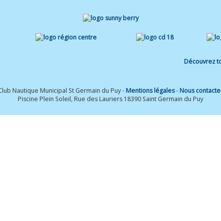
Découvrez to
Club Nautique Municipal St Germain du Puy -
Mentions légales
-
Nous contacte
Piscine Plein Soleil, Rue des Lauriers 18390 Saint Germain du Puy