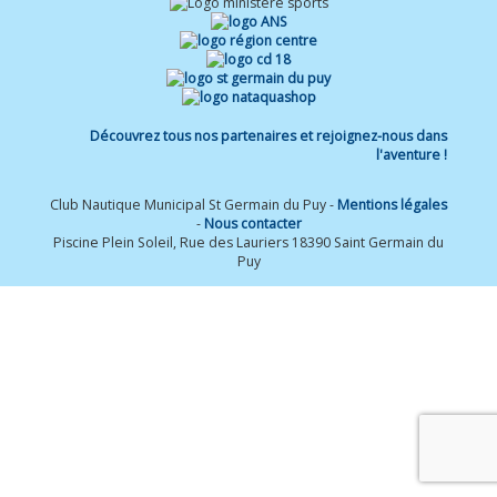
Découvrez tous nos partenaires et rejoignez-nous dans
l'aventure !
Club Nautique Municipal St Germain du Puy -
Mentions légales
-
Nous contacter
Piscine Plein Soleil, Rue des Lauriers 18390 Saint Germain du
Puy