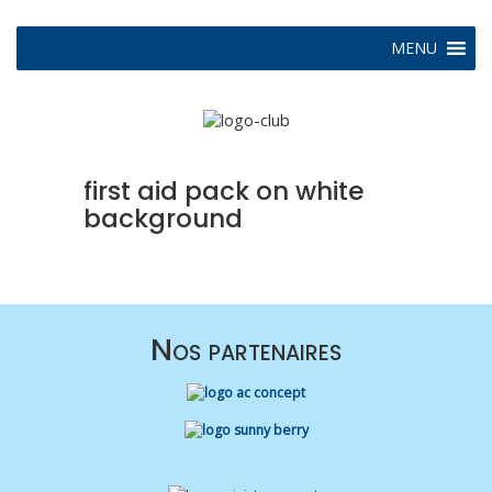
MENU
first aid pack on white
background
Nos partenaires