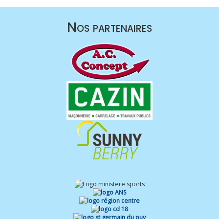
Nos partenaires