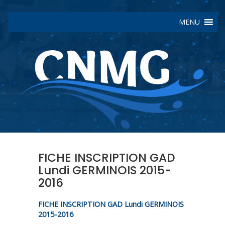
MENU
FICHE INSCRIPTION GAD
Lundi GERMINOIS 2015-
2016
FICHE INSCRIPTION GAD Lundi GERMINOIS
2015-2016