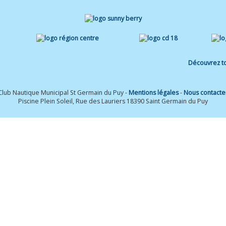
Découvrez to
Club Nautique Municipal St Germain du Puy -
Mentions légales
-
Nous contacte
Piscine Plein Soleil, Rue des Lauriers 18390 Saint Germain du Puy