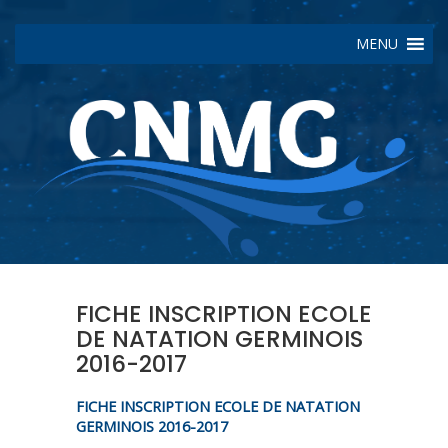
MENU
FICHE INSCRIPTION ECOLE
DE NATATION GERMINOIS
2016-2017
FICHE INSCRIPTION ECOLE DE NATATION
GERMINOIS 2016-2017