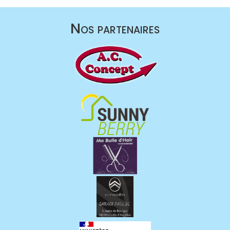
Nos partenaires