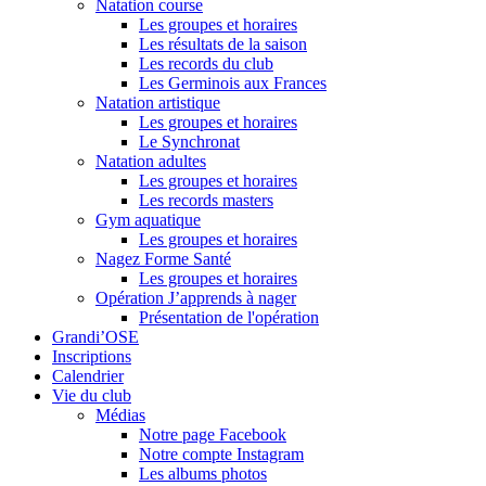
Natation course
Les groupes et horaires
Les résultats de la saison
Les records du club
Les Germinois aux Frances
Natation artistique
Les groupes et horaires
Le Synchronat
Natation adultes
Les groupes et horaires
Les records masters
Gym aquatique
Les groupes et horaires
Nagez Forme Santé
Les groupes et horaires
Opération J’apprends à nager
Présentation de l'opération
Grandi’OSE
Inscriptions
Calendrier
Vie du club
Médias
Notre page Facebook
Notre compte Instagram
Les albums photos