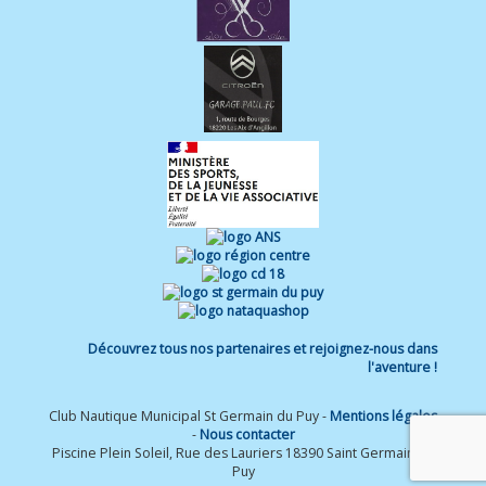
Découvrez tous nos partenaires et rejoignez-nous dans
l'aventure !
Club Nautique Municipal St Germain du Puy -
Mentions légales
-
Nous contacter
Piscine Plein Soleil, Rue des Lauriers 18390 Saint Germain du
Puy