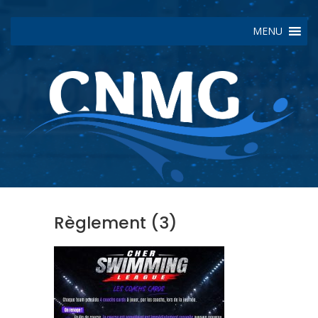
MENU
Règlement (3)