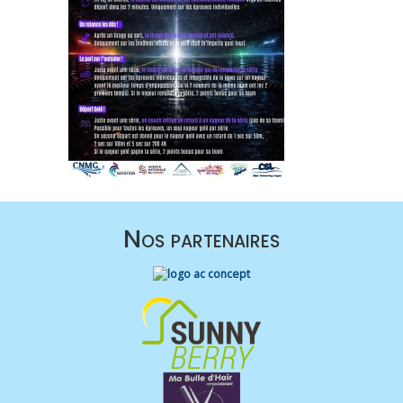
Nos partenaires