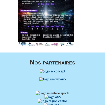
Nos partenaires