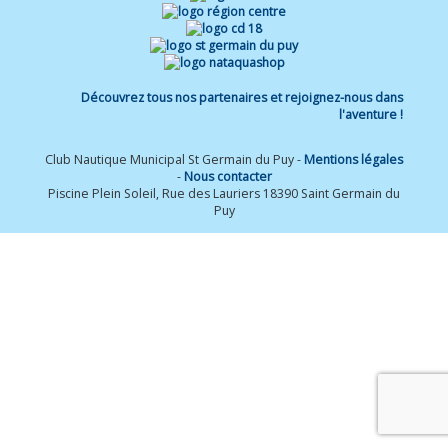
Découvrez tous nos partenaires et rejoignez-nous dans
l'aventure !
Club Nautique Municipal St Germain du Puy -
Mentions légales
-
Nous contacter
Piscine Plein Soleil, Rue des Lauriers 18390 Saint Germain du
Puy