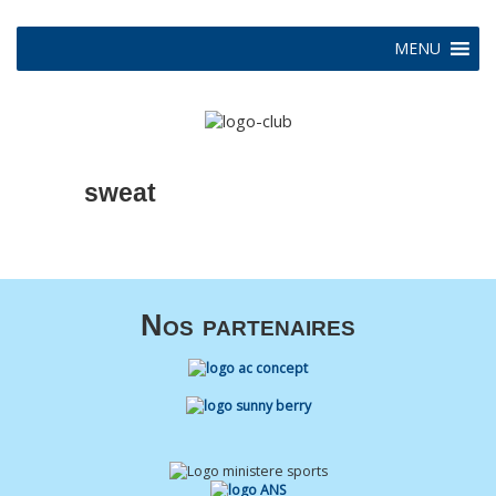
MENU
sweat
Nos partenaires