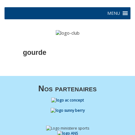
MENU
gourde
Nos partenaires