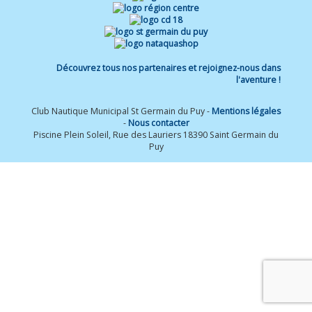
Découvrez tous nos partenaires et rejoignez-nous dans
l'aventure !
Club Nautique Municipal St Germain du Puy -
Mentions légales
-
Nous contacter
Piscine Plein Soleil, Rue des Lauriers 18390 Saint Germain du
Puy