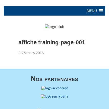
MENU
affiche training-page-001
25 mars 2018
Nos partenaires