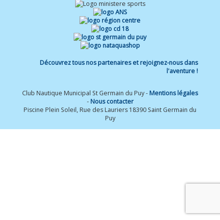
Découvrez tous nos partenaires et rejoignez-nous dans
l'aventure !
Club Nautique Municipal St Germain du Puy -
Mentions légales
-
Nous contacter
Piscine Plein Soleil, Rue des Lauriers 18390 Saint Germain du
Puy