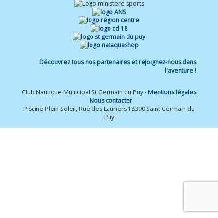
Découvrez tous nos partenaires et rejoignez-nous dans
l'aventure !
Club Nautique Municipal St Germain du Puy -
Mentions légales
-
Nous contacter
Piscine Plein Soleil, Rue des Lauriers 18390 Saint Germain du
Puy