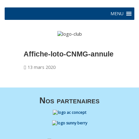
MENU
Affiche-loto-CNMG-annule
13 mars 2020
Nos partenaires