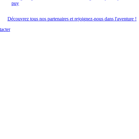
Découvrez tous nos partenaires et rejoignez-nous dans l'aventure !
acter