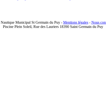
 Nautique Municipal St Germain du Puy -
Mentions légales
-
Nous cont
Piscine Plein Soleil, Rue des Lauriers 18390 Saint Germain du Puy