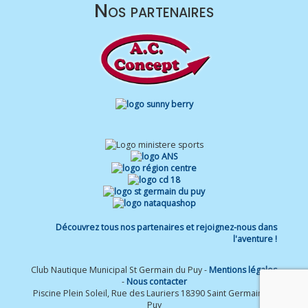
Nos partenaires
Découvrez tous nos partenaires et rejoignez-nous dans
l'aventure !
Club Nautique Municipal St Germain du Puy -
Mentions légales
-
Nous contacter
Piscine Plein Soleil, Rue des Lauriers 18390 Saint Germain du
Puy