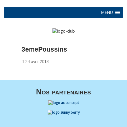
MENU
3emePoussins
24 avril 2013
Nos partenaires