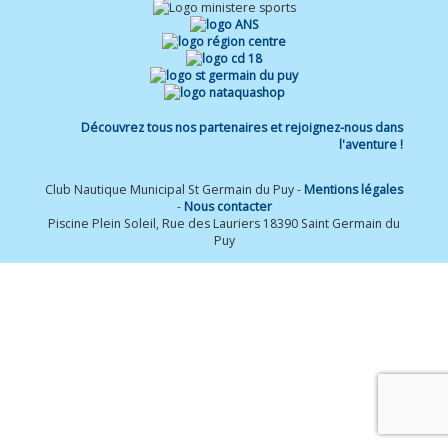
Découvrez tous nos partenaires et rejoignez-nous dans
l'aventure !
Club Nautique Municipal St Germain du Puy -
Mentions légales
-
Nous contacter
Piscine Plein Soleil, Rue des Lauriers 18390 Saint Germain du
Puy