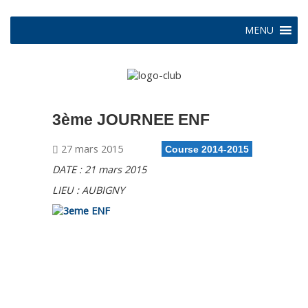
MENU
3ème JOURNEE ENF
27 mars 2015
Course 2014-2015
DATE : 21 mars 2015
LIEU : AUBIGNY