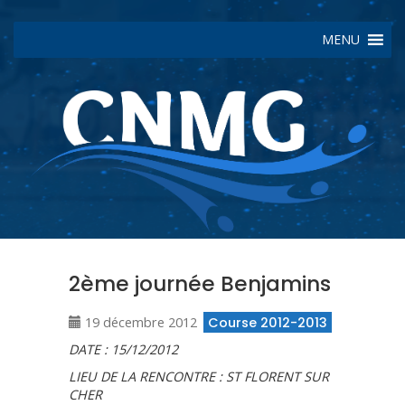
MENU
2ème journée Benjamins
19 décembre 2012
Course 2012-2013
DATE : 15/12/2012
LIEU DE LA RENCONTRE : ST FLORENT SUR
CHER