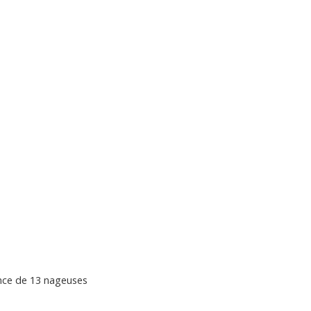
ence de 13 nageuses