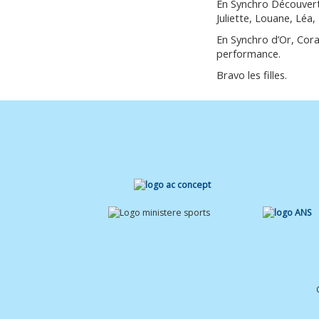
En Synchro Découverte
Juliette, Louane, Léa,
En Synchro d’Or, Cora
performance.
Bravo les filles.