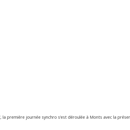
 la première journée synchro s’est déroulée à Monts avec la prés