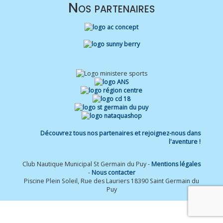
Nos partenaires
Découvrez tous nos partenaires et rejoignez-nous dans
l'aventure !
Club Nautique Municipal St Germain du Puy -
Mentions légales
-
Nous contacter
Piscine Plein Soleil, Rue des Lauriers 18390 Saint Germain du
Puy