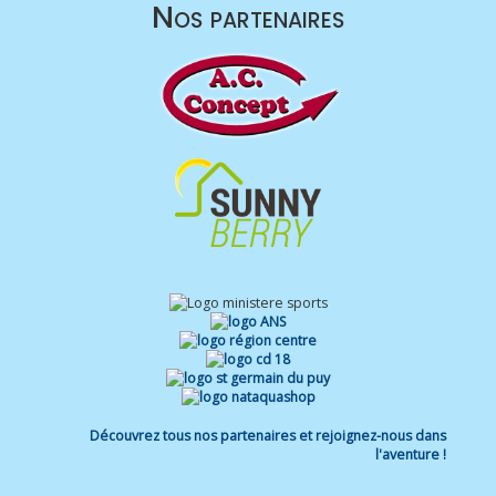
Nos partenaires
Découvrez tous nos partenaires et rejoignez-nous dans
l'aventure !