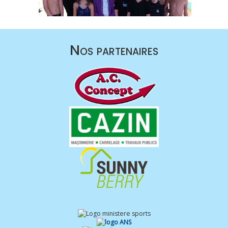
Nos partenaires