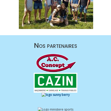
Nos partenaires