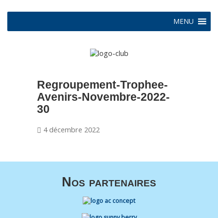
MENU
Regroupement-Trophee-
Avenirs-Novembre-2022-
30
4 décembre 2022
Nos partenaires