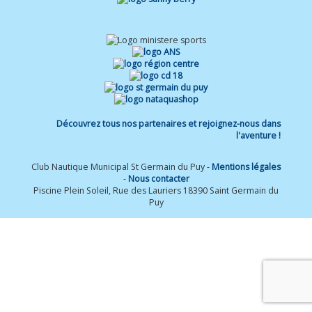
Découvrez tous nos partenaires et rejoignez-nous dans
l'aventure !
Club Nautique Municipal St Germain du Puy -
Mentions légales
-
Nous contacter
Piscine Plein Soleil, Rue des Lauriers 18390 Saint Germain du
Puy