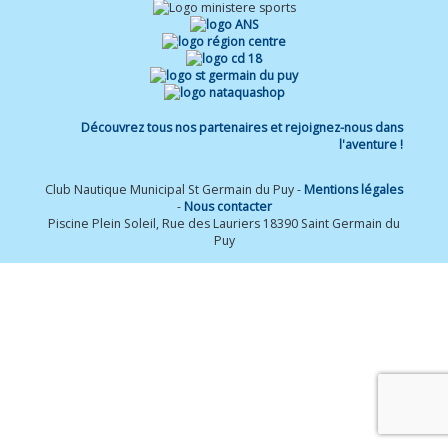
Découvrez tous nos partenaires et rejoignez-nous dans
l'aventure !
Club Nautique Municipal St Germain du Puy -
Mentions légales
-
Nous contacter
Piscine Plein Soleil, Rue des Lauriers 18390 Saint Germain du
Puy