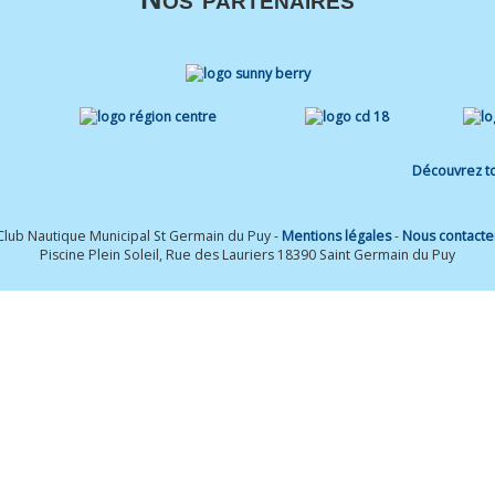
Découvrez to
Club Nautique Municipal St Germain du Puy -
Mentions légales
-
Nous contacte
Piscine Plein Soleil, Rue des Lauriers 18390 Saint Germain du Puy