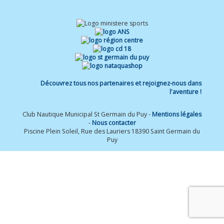
Découvrez tous nos partenaires et rejoignez-nous dans
l'aventure !
Club Nautique Municipal St Germain du Puy -
Mentions légales
-
Nous contacter
Piscine Plein Soleil, Rue des Lauriers 18390 Saint Germain du
Puy