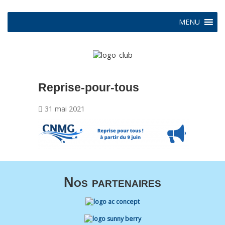
MENU
Reprise-pour-tous
31 mai 2021
Nos partenaires