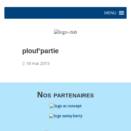
MENU
plouf’partie
18 mai 2015
Nos partenaires