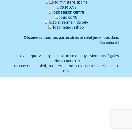
Découvrez tous nos partenaires et rejoignez-nous dans
l'aventure !
Club Nautique Municipal St Germain du Puy -
Mentions légales
-
Nous contacter
Piscine Plein Soleil, Rue des Lauriers 18390 Saint Germain du
Puy