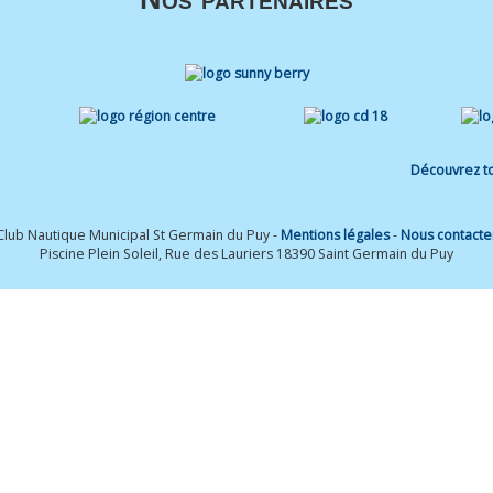
Découvrez to
Club Nautique Municipal St Germain du Puy -
Mentions légales
-
Nous contacte
Piscine Plein Soleil, Rue des Lauriers 18390 Saint Germain du Puy