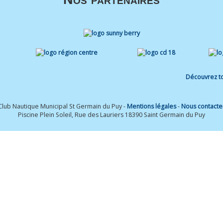
Découvrez to
Club Nautique Municipal St Germain du Puy -
Mentions légales
-
Nous contacte
Piscine Plein Soleil, Rue des Lauriers 18390 Saint Germain du Puy