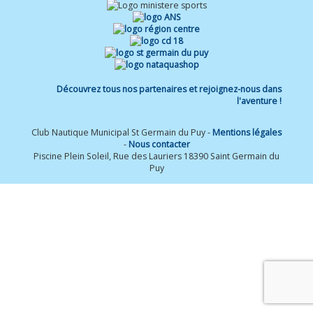
Découvrez tous nos partenaires et rejoignez-nous dans
l'aventure !
Club Nautique Municipal St Germain du Puy -
Mentions légales
-
Nous contacter
Piscine Plein Soleil, Rue des Lauriers 18390 Saint Germain du
Puy