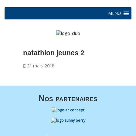
MENU
natathlon jeunes 2
21 mars 2018
Nos partenaires