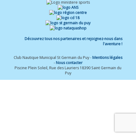
Découvrez tous nos partenaires et rejoignez-nous dans
l'aventure !
Club Nautique Municipal St Germain du Puy -
Mentions légales
-
Nous contacter
Piscine Plein Soleil, Rue des Lauriers 18390 Saint Germain du
Puy