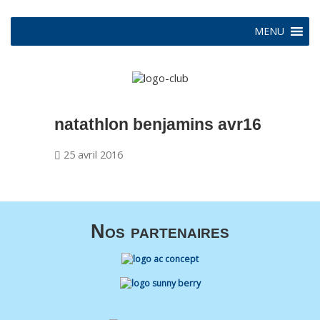
MENU
natathlon benjamins avr16
25 avril 2016
Nos partenaires