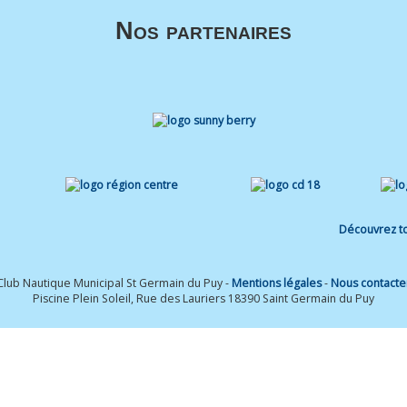
Nos partenaires
Découvrez to
Club Nautique Municipal St Germain du Puy -
Mentions légales
-
Nous contacte
Piscine Plein Soleil, Rue des Lauriers 18390 Saint Germain du Puy