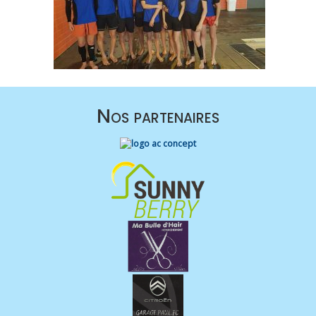
Nos partenaires