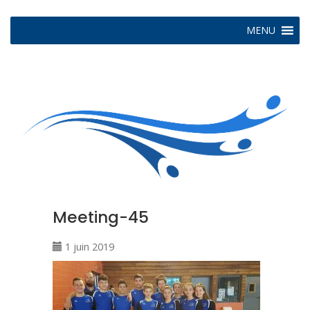
MENU
Meeting-45
1 juin 2019