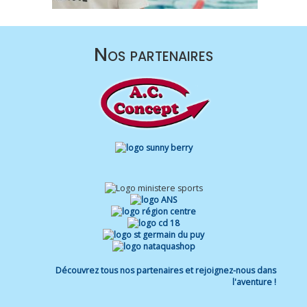
Nos partenaires
Découvrez tous nos partenaires et rejoignez-nous dans
l'aventure !