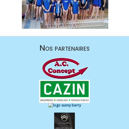
Nos partenaires