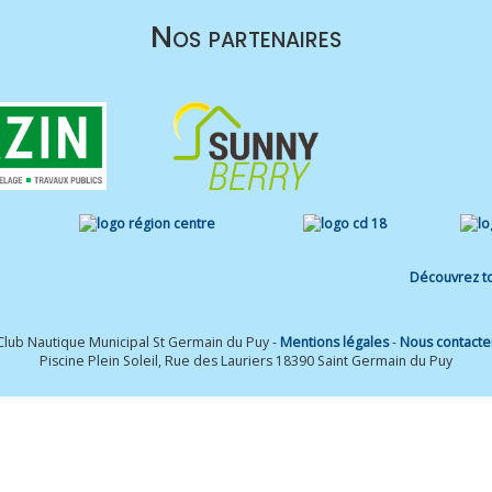
Nos partenaires
Découvrez to
Club Nautique Municipal St Germain du Puy -
Mentions légales
-
Nous contacte
Piscine Plein Soleil, Rue des Lauriers 18390 Saint Germain du Puy