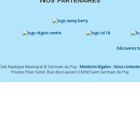
Découvrez to
Club Nautique Municipal St Germain du Puy -
Mentions légales
-
Nous contacte
Piscine Plein Soleil, Rue des Lauriers 18390 Saint Germain du Puy