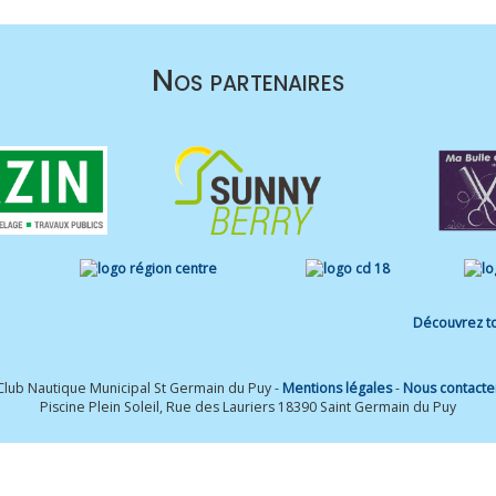
Nos partenaires
Découvrez to
Club Nautique Municipal St Germain du Puy -
Mentions légales
-
Nous contacte
Piscine Plein Soleil, Rue des Lauriers 18390 Saint Germain du Puy